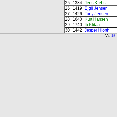
25
1384
Jens Krebs
26
1419
Ejgil Jensen
27
1426
Tony Jensen
28
1640
Kurt Hansen
29
1740
Ib Klitaa
30
1442
Jesper Hjorth
Vis
15