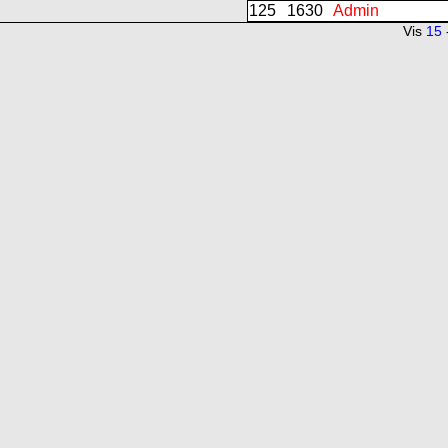
125
1630
Admin
Vis
15